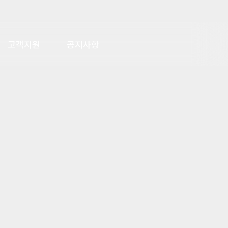
고객지원
공지사항