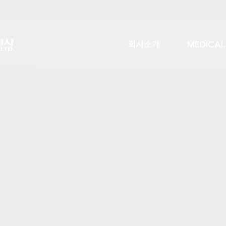
회사소개
MEDICAL