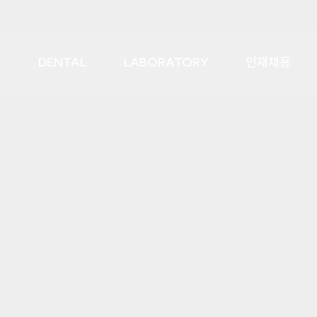
DENTAL
LABORATORY
인재채용