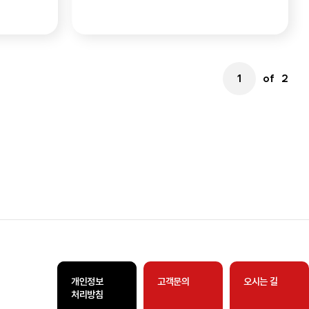
of
2
개인정보
고객문의
오시는 길
처리방침