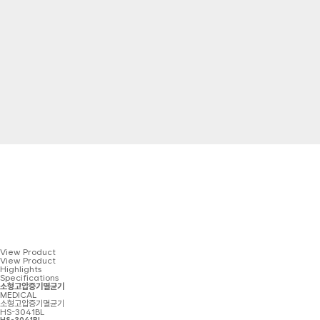
View Product
View Product
Highlights
Specifications
소형고압증기멸균기
MEDICAL
소형고압증기멸균기
HS-3041BL
HS-3041BL