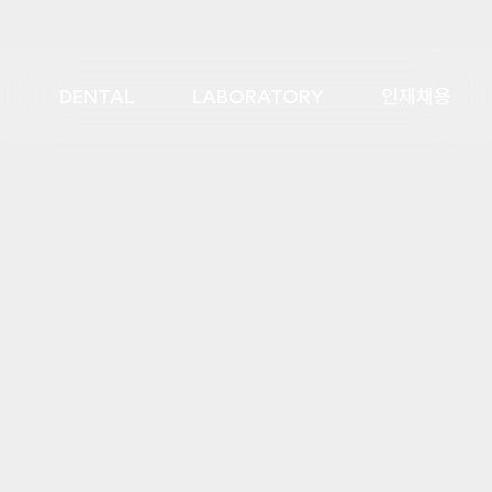
DENTAL
LABORATORY
인재채용