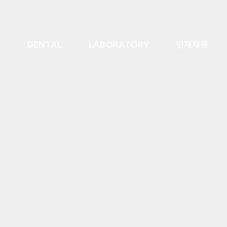
DENTAL
LABORATORY
인재채용