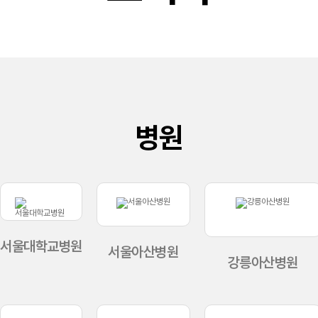
병원
서울대학교병원
서울아산병원
강릉아산병원