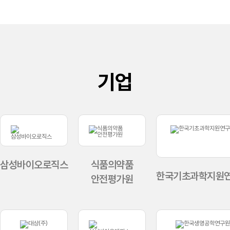
기업
삼성바이오로직스
식품의약품
한국기초과학지원
안전평가원