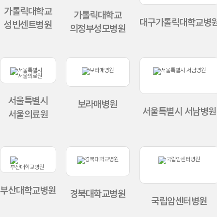
가톨릭대학교
가톨릭대학교
대구가톨릭대학교병
성빈센트병원
의정부성모병원
서울특별시
보라매병원
서울특별시 서남병원
서울의료원
부산대학교병원
경북대학교병원
국립암센터병원