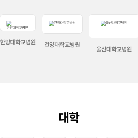
한양대학교병원
건양대학교병원
울산대학교병원
대학