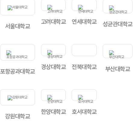
고려대학교
연세대학교
성균관대학교
서울대학교
경상대학교
전북대학교
부산대학교
포항공과대학교
한양대학교
호서대학교
강원대학교