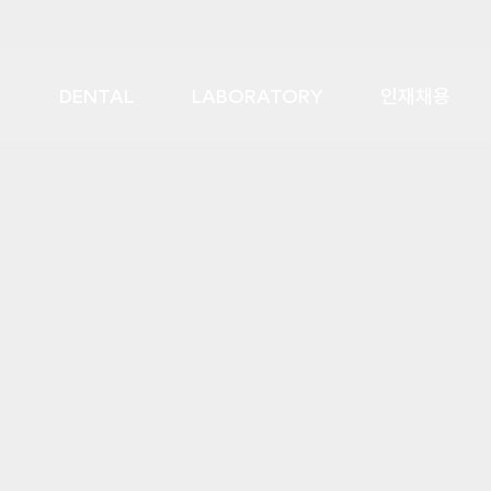
DENTAL
LABORATORY
인재채용