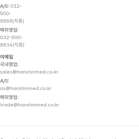
A/S:
032-
500-
8868(직통)
해외영업:
032-500-
8834(직통)
이메일
국내영업:
sales@hanshinmed.co.kr
A/S:
as@hanshinmed.co.kr
해외영업:
trade@hanshinmed.co.kr