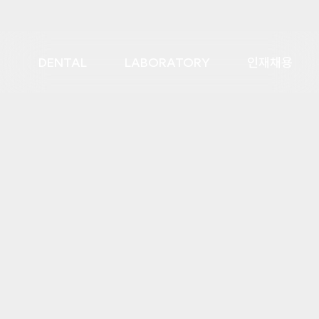
DENTAL
LABORATORY
인재채용