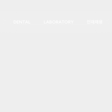
DENTAL
LABORATORY
인재채용