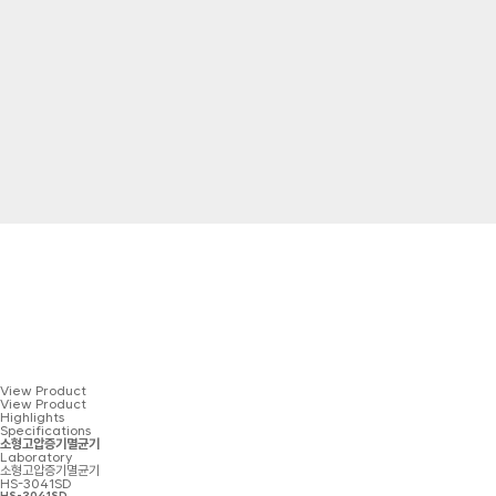
View Product
View Product
Highlights
Specifications
소형고압증기멸균기
Laboratory
소형고압증기멸균기
HS-3041SD
HS-3041SD