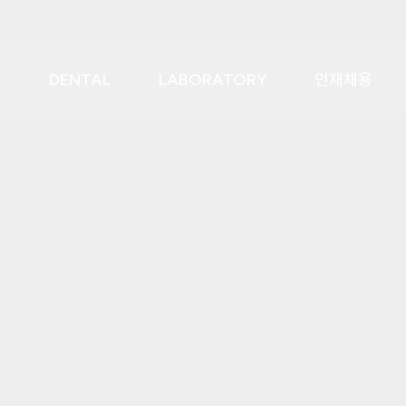
DENTAL
LABORATORY
인재채용